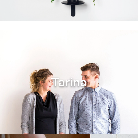
Tarina